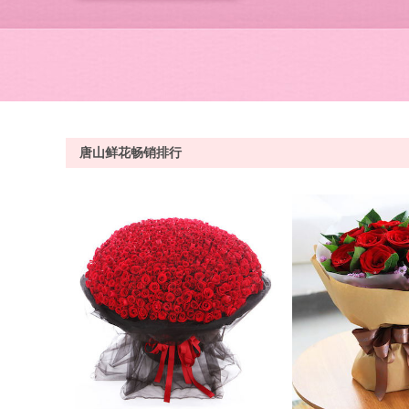
唐山鲜花畅销排行